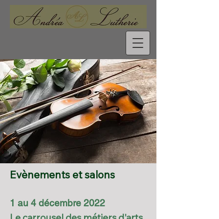
Evènements et salons
1 au 4 décembre 2022
Le carrousel des métiers d'arts